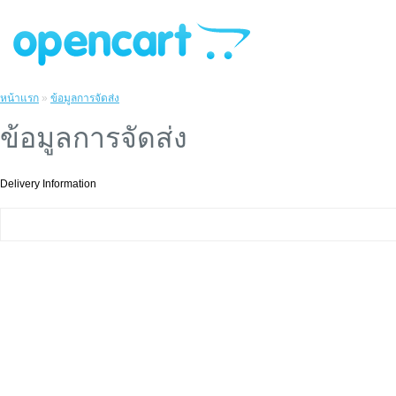
หน้าแรก
»
ข้อมูลการจัดส่ง
ข้อมูลการจัดส่ง
Delivery Information