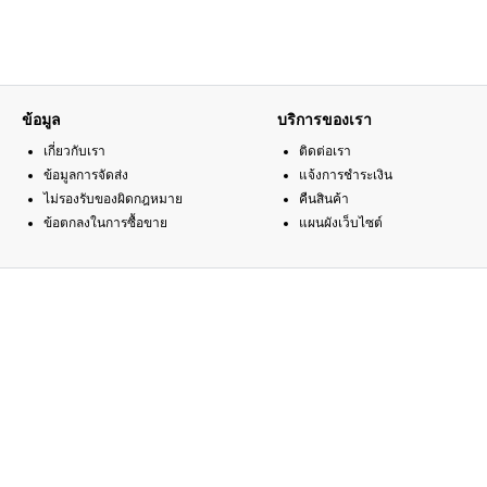
ข้อมูล
บริการของเรา
เกี่ยวกับเรา
ติดต่อเรา
ข้อมูลการจัดส่ง
แจ้งการชำระเงิน
ไม่รองรับของผิดกฎหมาย
คืนสินค้า
ข้อตกลงในการซื้อขาย
แผนผังเว็บไซต์