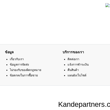
ข้อมูล
บริการของเรา
เกี่ยวกับเรา
ติดต่อเรา
ข้อมูลการจัดส่ง
แจ้งการชำระเงิน
ไม่รองรับของผิดกฎหมาย
คืนสินค้า
ข้อตกลงในการซื้อขาย
แผนผังเว็บไซต์
Kandepartners