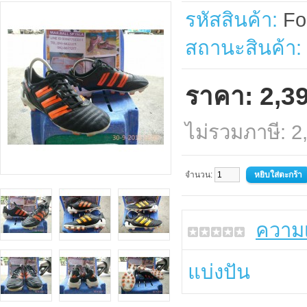
รหัสสินค้า:
Foo
สถานะสินค้า:
ราคา: 2,3
ไม่รวมภาษี: 
จำนวน:
ความเ
แบ่งปัน